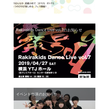
Rakirakids Dance Live vol.7のお知らせ
イベント出演のお知らせ