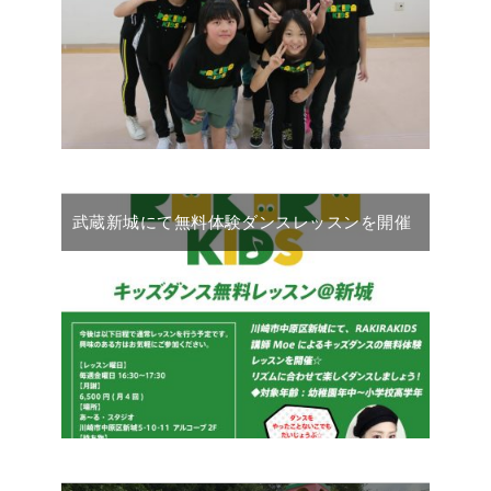
武蔵新城にて無料体験ダンスレッスンを開催